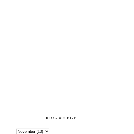
BLOG ARCHIVE