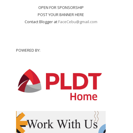
OPEN FOR SPONSORSHIP
POST YOUR BANNER HERE
Contact Blogger at
FaceCebu@gmail.com
POWERED BY: