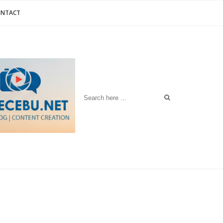
ONTACT